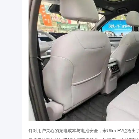
针对用户关心的充电成本与电池安全，宋Ultra EV也给