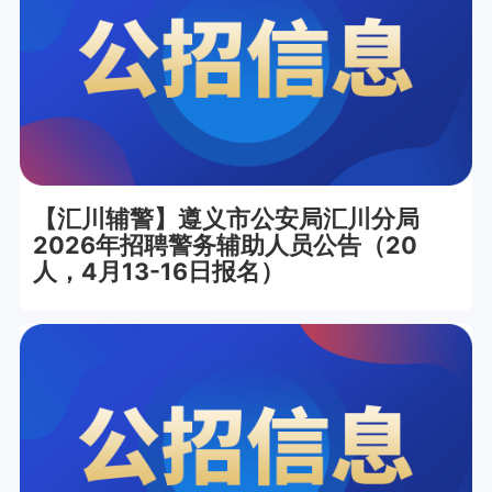
【汇川辅警】遵义市公安局汇川分局
2026年招聘警务辅助人员公告（20
人，4月13-16日报名）