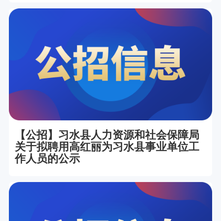
【公招】习水县人力资源和社会保障局
关于拟聘用高红丽为习水县事业单位工
作人员的公示