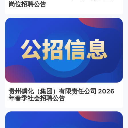
岗位招聘公告
贵州磷化（集团）有限责任公司 2026
年春季社会招聘公告