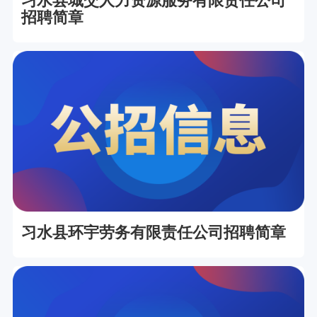
习水县城交人力资源服务有限责任公司
招聘简章
习水县环宇劳务有限责任公司招聘简章