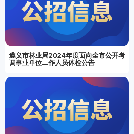
遵义市林业局2024年度面向全市公开考
调事业单位工作人员体检公告