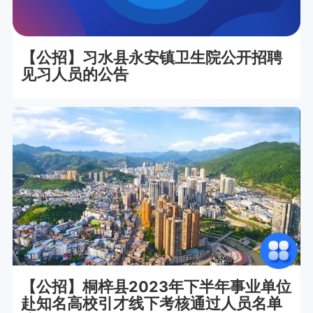
【公招】习水县永安镇卫生院公开招聘
见习人员的公告
【公招】桐梓县2023年下半年事业单位
赴知名高校引才线下考核通过人员名单