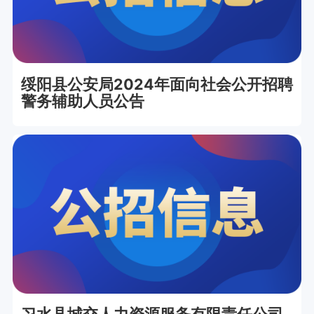
绥阳县公安局2024年面向社会公开招聘
警务辅助人员公告