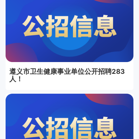
遵义市卫生健康事业单位公开招聘283
人！