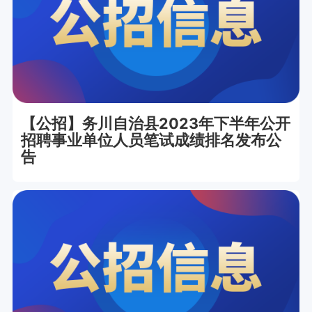
【公招】务川自治县2023年下半年公开
招聘事业单位人员笔试成绩排名发布公
告