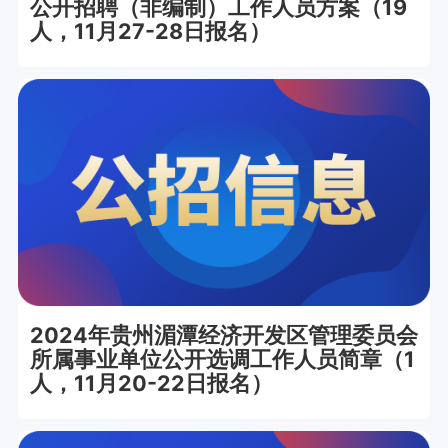
公开招聘（非编制）工作人员方案（19
人，11月27-28日报名）
2024年贵州湄潭经济开发区管理委员会
所属事业单位公开选调工作人员简章（1
人，11月20-22日报名）