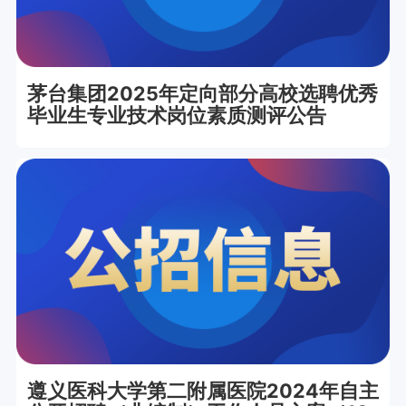
茅台集团2025年定向部分高校选聘优秀
毕业生专业技术岗位素质测评公告
遵义医科大学第二附属医院2024年自主