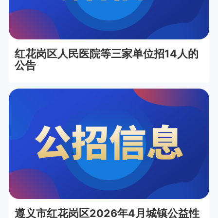
红花岗区人民医院等三家单位招14人的
公告
遵义市红花岗区2026年4月城镇公益性