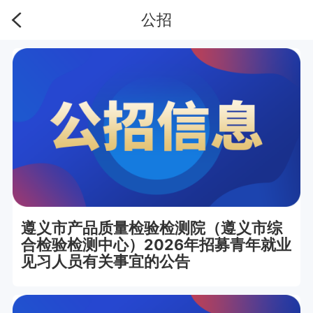
公招
遵义市产品质量检验检测院（遵义市综
合检验检测中心）2026年招募青年就业
见习人员有关事宜的公告