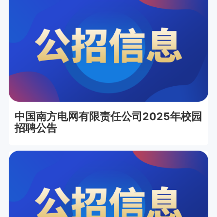
中国南方电网有限责任公司2025年校园
招聘公告