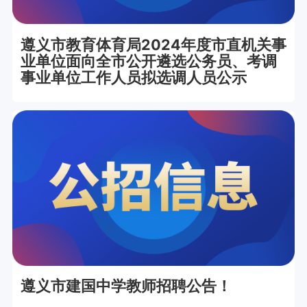
遵义市教育体育局2024年度市直机关事
业单位面向全市公开遴选公务员、考调
事业单位工作人员拟选调人员公示
遵义市建国中学教师招聘公告！