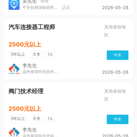
吴先生
· 经理
平安创展保险销售服务有限公司遵义分公司
认证
2026-05-28
汽车连接器工程师
其他省份地
区
2500元以上
5年以上
大专
1人
申请
李先生
温州泰琅特信息科技有限公司
2026-05-26
阀门技术经理
其他省份地
区
2500元以上
5年以上
大专
1人
申请
李先生
温州泰琅特信息科技有限公司
2026-05-26