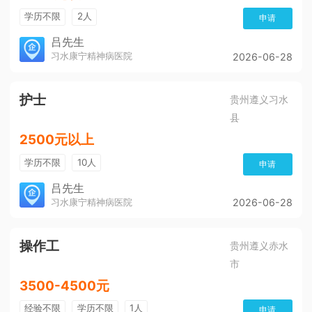
学历不限
2人
申请
吕先生
习水康宁精神病医院
2026-06-28
护士
贵州遵义习水
县
2500元以上
学历不限
10人
申请
吕先生
习水康宁精神病医院
2026-06-28
操作工
贵州遵义赤水
市
3500-4500元
经验不限
学历不限
1人
申请