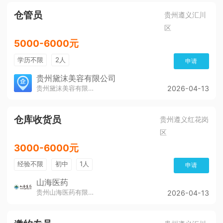
仓管员
贵州遵义汇川
区
5000-6000元
学历不限
2人
申请
贵州黛沫美容有限公司
贵州黛沫美容有限公司
2026-04-13
仓库收货员
贵州遵义红花岗
区
3000-6000元
经验不限
初中
1人
申请
山海医药
贵州山海医药有限公司
2026-04-13