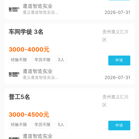
遵道智造实业
遵义遵道智造实业有限公司
2026-07-31
车间学徒 3名
贵州遵义汇川
区
3000-4000元
经验不限
学历不限
3人
申请
遵道智造实业
遵义遵道智造实业有限公司
2026-07-31
普工5名
贵州遵义汇川
区
3000-4500元
经验不限
学历不限
5人
申请
遵道智造实业