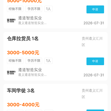
5000-10000元
经验不限
学历不限
1人
申请
遵道智造实业
遵义遵道智造实业有限公司
2026-07-31
仓库拉货员 1名
贵州遵义汇川
区
3000-5000元
经验不限
学历不限
1人
申请
遵道智造实业
遵义遵道智造实业有限公司
2026-07-31
车间学徒 3名
贵州遵义汇川
区
3000-4000元