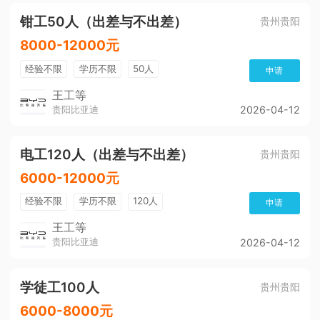
钳工50人（出差与不出差）
贵州贵阳
8000-12000元
经验不限
学历不限
50人
申请
王工等
贵阳比亚迪
2026-04-12
电工120人（出差与不出差）
贵州贵阳
6000-12000元
经验不限
学历不限
120人
申请
王工等
贵阳比亚迪
2026-04-12
学徒工100人
贵州贵阳
6000-8000元