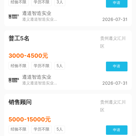
经验不限
学历不限
3人
申请
遵道智造实业
遵义遵道智造实业有限公司
2026-07-31
普工5名
贵州遵义汇川
区
3000-4500元
经验不限
学历不限
5人
申请
遵道智造实业
遵义遵道智造实业有限公司
2026-07-31
销售顾问
贵州遵义汇川
区
5000-15000元
经验不限
学历不限
5人
申请