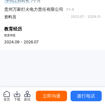
平均工作时长 7个月
贵州万家灯火电力责任有限公司
7个月
资料员
2023.07 - 2024.01
教育经历
凯里学院
2024.09 - 2026.07
立即沟通
拨打电话
首页
下载
面试