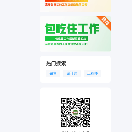
热门搜索
销售
设计师
工程师