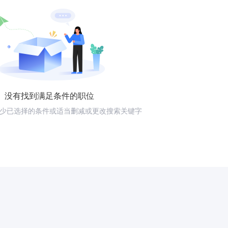
没有找到满足条件的职位
少已选择的条件或适当删减或更改搜索关键字