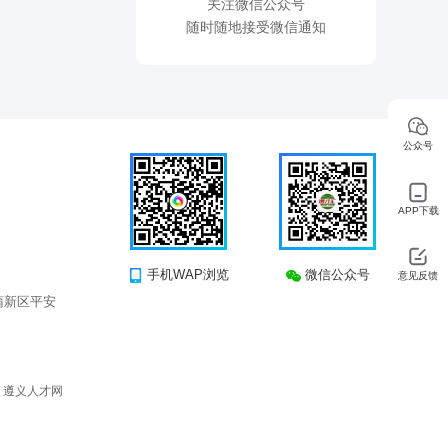
关注微信公众号
随时随地接受微信通知
公众号
APP下载
手机WAP浏览
微信公众号
意见反馈
蒲新区平安
所有 遵义人才网