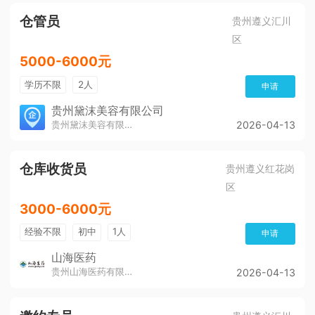
仓管员
贵州遵义汇川
区
5000-6000元
学历不限
2人
申请
贵州黛沫美容有限公司
贵州黛沫美容有限公司
2026-04-13
仓库收货员
贵州遵义红花岗
区
3000-6000元
经验不限
初中
1人
申请
山海医药
贵州山海医药有限公司
2026-04-13