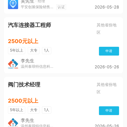
吴先生
· 经理
平安创展保险销售服务有限公司遵义分公司
认证
2026-05-28
汽车连接器工程师
其他省份地
区
2500元以上
5年以上
大专
1人
申请
李先生
温州泰琅特信息科技有限公司
2026-05-26
阀门技术经理
其他省份地
区
2500元以上
5年以上
大专
1人
申请
李先生
温州泰琅特信息科技有限公司
2026-05-26