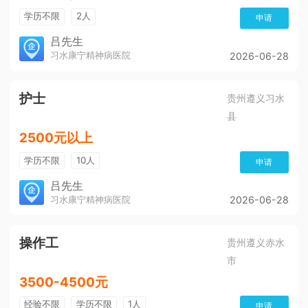
学历不限
2人
申请
吕先生
习水康宁精神病医院
2026-06-28
护士
贵州遵义习水
县
2500元以上
学历不限
10人
申请
吕先生
习水康宁精神病医院
2026-06-28
操作工
贵州遵义赤水
市
3500-4500元
经验不限
学历不限
1人
申请