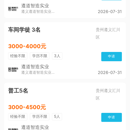
遵道智造实业
遵义遵道智造实业有限公司
2026-07-31
车间学徒 3名
贵州遵义汇川
区
3000-4000元
经验不限
学历不限
3人
申请
遵道智造实业
遵义遵道智造实业有限公司
2026-07-31
普工5名
贵州遵义汇川
区
3000-4500元
经验不限
学历不限
5人
申请
遵道智造实业