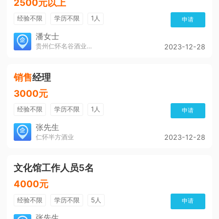
2500元以上
经验不限
学历不限
1人
申请
潘女士
贵州仁怀名谷酒业有限公司
2023-12-28
销售
经理
3000元
经验不限
学历不限
1人
申请
张先生
仁怀半方酒业
2023-12-28
文化馆工作人员5名
4000元
经验不限
学历不限
5人
申请
张先生