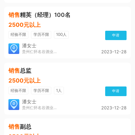
销售
精英（经理）100名
2500元以上
经验不限
学历不限
100人
申请
潘女士
贵州仁怀名谷酒业有限公司
2023-12-28
销售
总监
2500元以上
经验不限
学历不限
1人
申请
潘女士
贵州仁怀名谷酒业有限公司
2023-12-28
销售
副总