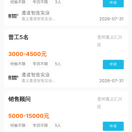
经验不限
学历不限
3人
申请
遵道智造实业
遵义遵道智造实业有限公司
2026-07-31
普工5名
贵州遵义汇川
区
3000-4500元
经验不限
学历不限
5人
申请
遵道智造实业
遵义遵道智造实业有限公司
2026-07-31
销售顾问
贵州遵义汇川
区
5000-15000元
经验不限
学历不限
5人
申请