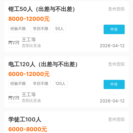
钳工50人（出差与不出差）
贵州贵阳
8000-12000元
经验不限
学历不限
50人
申请
王工等
贵阳比亚迪
2026-04-12
电工120人（出差与不出差）
贵州贵阳
6000-12000元
经验不限
学历不限
120人
申请
王工等
贵阳比亚迪
2026-04-12
学徒工100人
贵州贵阳
6000-8000元