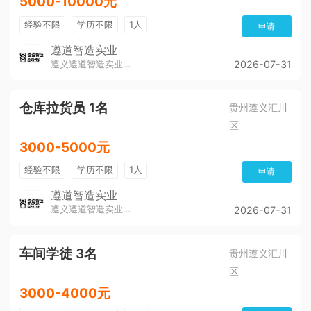
5000-10000元
经验不限
学历不限
1人
申请
遵道智造实业
遵义遵道智造实业有限公司
2026-07-31
仓库拉货员 1名
贵州遵义汇川
区
3000-5000元
经验不限
学历不限
1人
申请
遵道智造实业
遵义遵道智造实业有限公司
2026-07-31
车间学徒 3名
贵州遵义汇川
区
3000-4000元