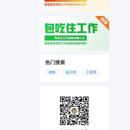
热门搜索
销售
设计师
工程师