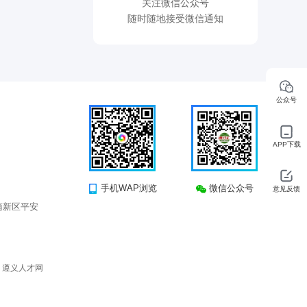
关注微信公众号
随时随地接受微信通知
公众号
APP下载
手机WAP浏览
微信公众号
意见反馈
蒲新区平安
所有 遵义人才网