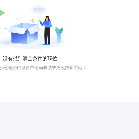
没有找到满足条件的职位
少已选择的条件或适当删减或更改搜索关键字