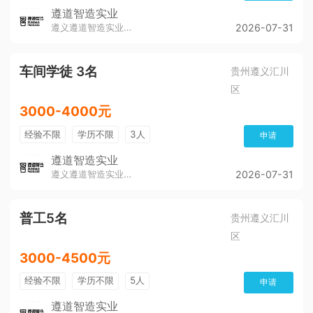
遵道智造实业
遵义遵道智造实业有限公司
2026-07-31
车间学徒 3名
贵州遵义汇川
区
3000-4000元
经验不限
学历不限
3人
申请
遵道智造实业
遵义遵道智造实业有限公司
2026-07-31
普工5名
贵州遵义汇川
区
3000-4500元
经验不限
学历不限
5人
申请
遵道智造实业