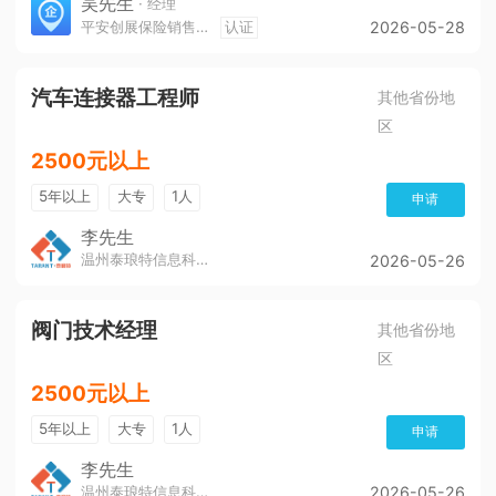
吴先生
· 经理
平安创展保险销售服务有限公司遵义分公司
认证
2026-05-28
汽车连接器工程师
其他省份地
区
2500元以上
5年以上
大专
1人
申请
李先生
温州泰琅特信息科技有限公司
2026-05-26
阀门技术经理
其他省份地
区
2500元以上
5年以上
大专
1人
申请
李先生
温州泰琅特信息科技有限公司
2026-05-26