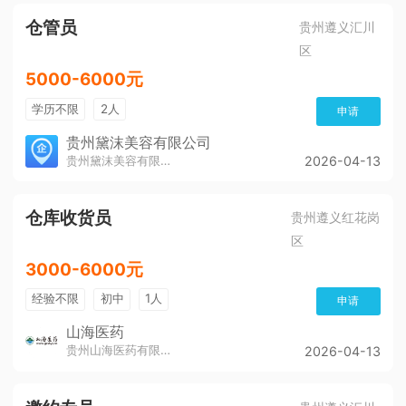
仓管员
贵州遵义汇川
区
5000-6000元
学历不限
2人
申请
贵州黛沫美容有限公司
贵州黛沫美容有限公司
2026-04-13
仓库收货员
贵州遵义红花岗
区
3000-6000元
经验不限
初中
1人
申请
山海医药
贵州山海医药有限公司
2026-04-13