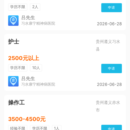
学历不限
2人
申请
吕先生
习水康宁精神病医院
2026-06-28
护士
贵州遵义习水
县
2500元以上
学历不限
10人
申请
吕先生
习水康宁精神病医院
2026-06-28
操作工
贵州遵义赤水
市
3500-4500元
经验不限
学历不限
1人
申请