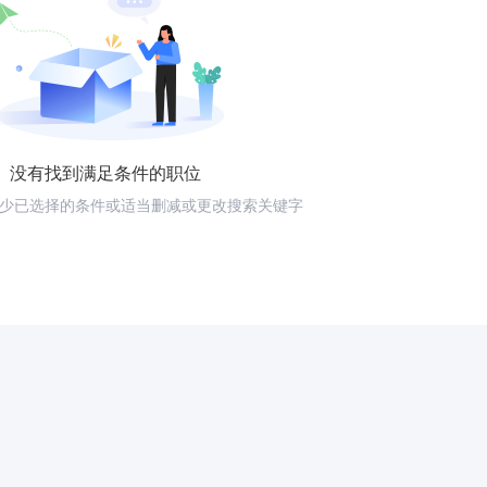
没有找到满足条件的职位
少已选择的条件或适当删减或更改搜索关键字