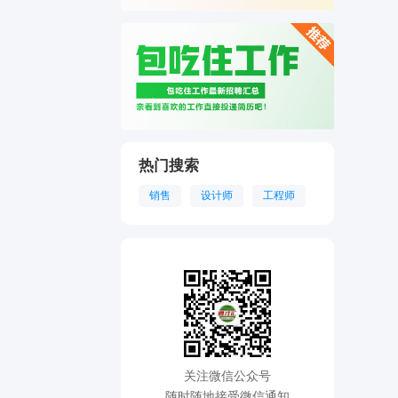
热门搜索
销售
设计师
工程师
关注微信公众号
随时随地接受微信通知