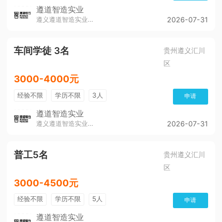
遵道智造实业
遵义遵道智造实业有限公司
2026-07-31
车间学徒 3名
贵州遵义汇川
区
3000-4000元
经验不限
学历不限
3人
申请
遵道智造实业
遵义遵道智造实业有限公司
2026-07-31
普工5名
贵州遵义汇川
区
3000-4500元
经验不限
学历不限
5人
申请
遵道智造实业