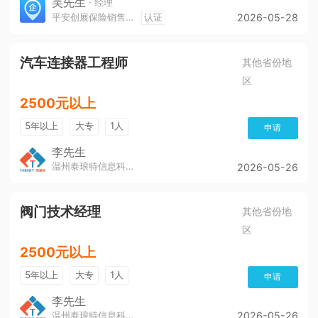
吴先生
· 经理
平安创展保险销售服务有限公司遵义分公司
认证
2026-05-28
汽车连接器工程师
其他省份地
区
2500元以上
5年以上
大专
1人
申请
李先生
温州泰琅特信息科技有限公司
2026-05-26
阀门技术经理
其他省份地
区
2500元以上
5年以上
大专
1人
申请
李先生
温州泰琅特信息科技有限公司
2026-05-26