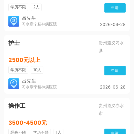
学历不限
2人
申请
吕先生
习水康宁精神病医院
2026-06-28
护士
贵州遵义习水
县
2500元以上
学历不限
10人
申请
吕先生
习水康宁精神病医院
2026-06-28
操作工
贵州遵义赤水
市
3500-4500元
经验不限
学历不限
1人
申请