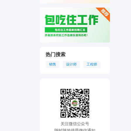
热门搜索
销售
设计师
工程师
关注微信公众号
随时随地接受微信通知