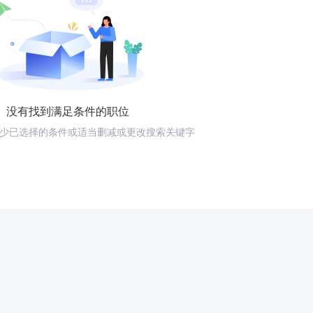
没有找到满足条件的职位
少已选择的条件或适当删减或更改搜索关键字