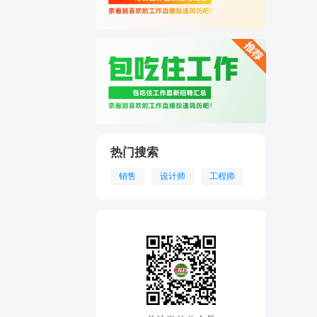
热门搜索
销售
设计师
工程师