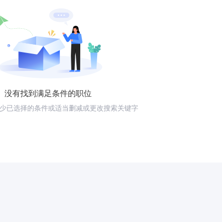
没有找到满足条件的职位
少已选择的条件或适当删减或更改搜索关键字