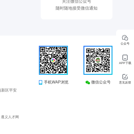
关注微信公众号
随时随地接受微信通知
公众号
APP下载
手机WAP浏览
微信公众号
意见反馈
蒲新区平安
所有 遵义人才网