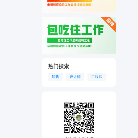
热门搜索
销售
设计师
工程师