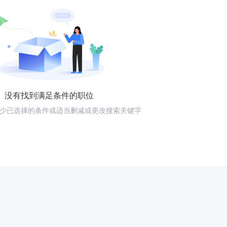
没有找到满足条件的职位
少已选择的条件或适当删减或更改搜索关键字