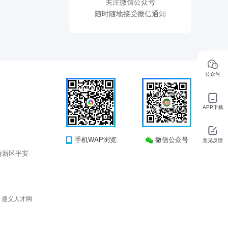
关注微信公众号
随时随地接受微信通知
公众号
APP下载
手机WAP浏览
微信公众号
意见反馈
蒲新区平安
所有 遵义人才网