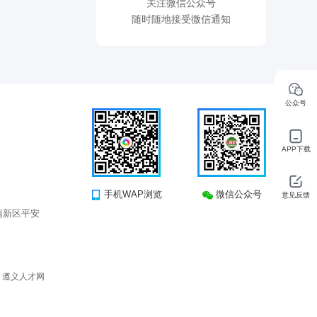
关注微信公众号
随时随地接受微信通知
公众号
APP下载
手机WAP浏览
微信公众号
意见反馈
蒲新区平安
所有 遵义人才网