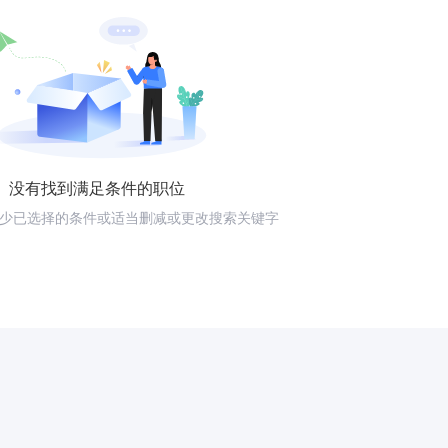
没有找到满足条件的职位
少已选择的条件或适当删减或更改搜索关键字