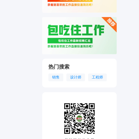
热门搜索
销售
设计师
工程师