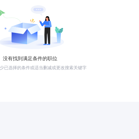
没有找到满足条件的职位
少已选择的条件或适当删减或更改搜索关键字