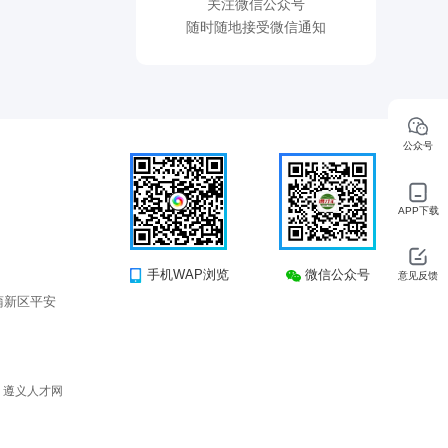
关注微信公众号
随时随地接受微信通知
公众号
APP下载
手机WAP浏览
微信公众号
意见反馈
蒲新区平安
所有 遵义人才网