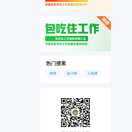
热门搜索
销售
设计师
工程师