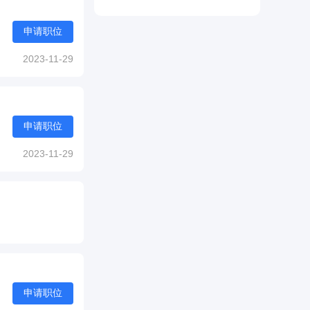
申请职位
2023-11-29
申请职位
2023-11-29
申请职位