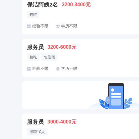
保洁阿姨2名
3200-3400元
包吃
经验不限
学历不限
服务员
3200-6000元
包吃
包住宿
经验不限
学历不限
服务员
3000-4000元
招聘10人