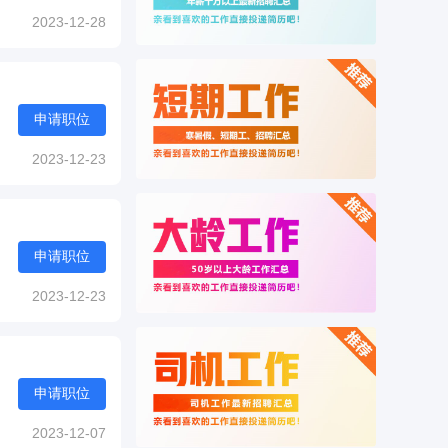
2023-12-28
申请职位
2023-12-23
申请职位
2023-12-23
申请职位
2023-12-07