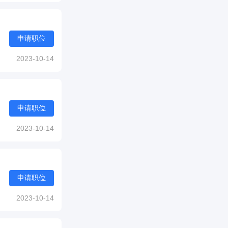
申请职位
2023-10-14
申请职位
2023-10-14
申请职位
2023-10-14