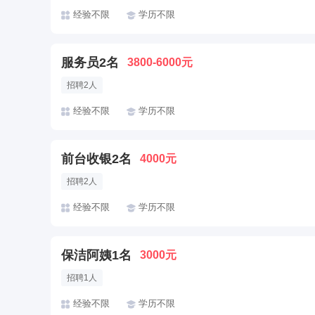
经验不限
学历不限
服务员2名
3800-6000元
招聘2人
经验不限
学历不限
前台收银2名
4000元
招聘2人
经验不限
学历不限
保洁阿姨1名
3000元
招聘1人
经验不限
学历不限