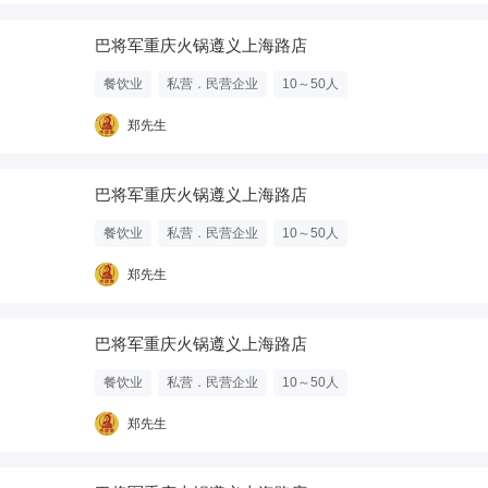
巴将军重庆火锅遵义上海路店
餐饮业
私营．民营企业
10～50人
郑先生
巴将军重庆火锅遵义上海路店
餐饮业
私营．民营企业
10～50人
郑先生
巴将军重庆火锅遵义上海路店
餐饮业
私营．民营企业
10～50人
郑先生