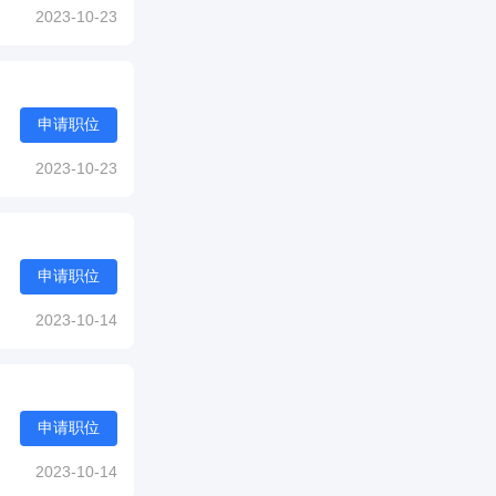
2023-10-23
申请职位
2023-10-23
申请职位
2023-10-14
申请职位
2023-10-14