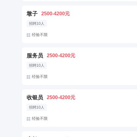
墩子
2500-4200元
招聘10人
经验不限
服务员
2500-4200元
招聘10人
经验不限
收银员
2500-4200元
招聘10人
经验不限