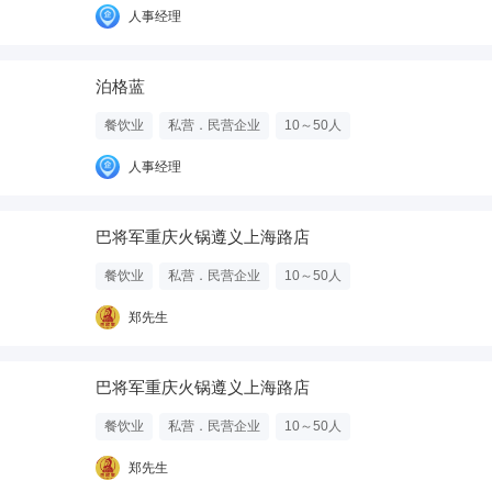
人事经理
泊格蓝
餐饮业
私营．民营企业
10～50人
人事经理
巴将军重庆火锅遵义上海路店
餐饮业
私营．民营企业
10～50人
郑先生
巴将军重庆火锅遵义上海路店
餐饮业
私营．民营企业
10～50人
郑先生