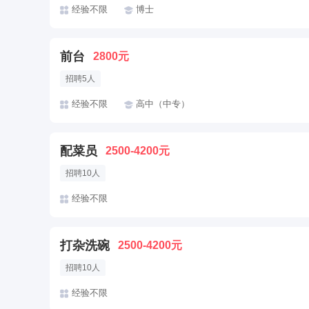
经验不限
博士
前台
2800元
招聘5人
经验不限
高中（中专）
配菜员
2500-4200元
招聘10人
经验不限
打杂洗碗
2500-4200元
招聘10人
经验不限