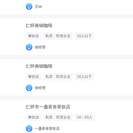
王sir
仁怀南锦咖啡
餐饮业
私营．民营企业
10人以下
张经理
仁怀南锦咖啡
餐饮业
私营．民营企业
10人以下
张经理
仁怀市一盏茶舍茶饮店
餐饮业
私营．民营企业
10～50人
一盏茶舍茶饮店