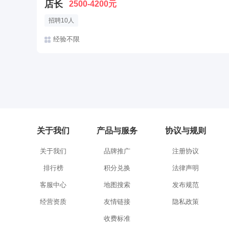
店长
2500-4200元
招聘10人
经验不限
关于我们
产品与服务
协议与规则
关于我们
品牌推广
注册协议
排行榜
积分兑换
法律声明
客服中心
地图搜索
发布规范
经营资质
友情链接
隐私政策
收费标准