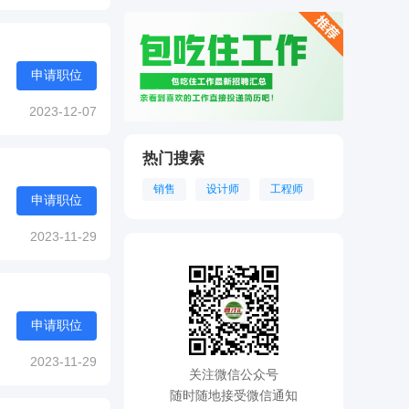
申请职位
2023-12-07
热门搜索
销售
设计师
工程师
申请职位
2023-11-29
申请职位
2023-11-29
关注微信公众号
随时随地接受微信通知