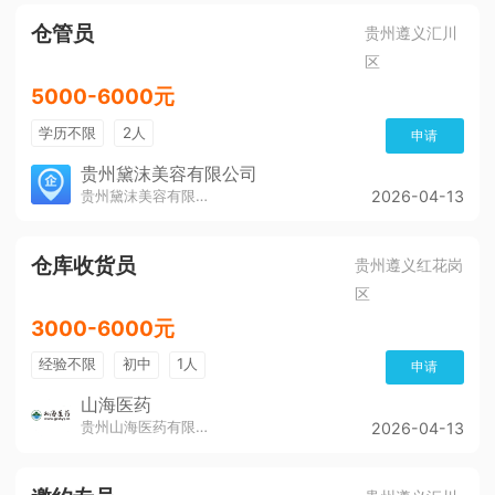
仓管员
贵州遵义汇川
区
5000-6000元
学历不限
2人
申请
贵州黛沫美容有限公司
贵州黛沫美容有限公司
2026-04-13
仓库收货员
贵州遵义红花岗
区
3000-6000元
经验不限
初中
1人
申请
山海医药
贵州山海医药有限公司
2026-04-13