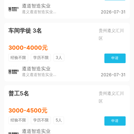
遵道智造实业
遵义遵道智造实业有限公司
2026-07-31
车间学徒 3名
贵州遵义汇川
区
3000-4000元
经验不限
学历不限
3人
申请
遵道智造实业
遵义遵道智造实业有限公司
2026-07-31
普工5名
贵州遵义汇川
区
3000-4500元
经验不限
学历不限
5人
申请
遵道智造实业