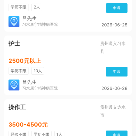
学历不限
2人
申请
吕先生
习水康宁精神病医院
2026-06-28
护士
贵州遵义习水
县
2500元以上
学历不限
10人
申请
吕先生
习水康宁精神病医院
2026-06-28
操作工
贵州遵义赤水
市
3500-4500元
经验不限
学历不限
1人
申请