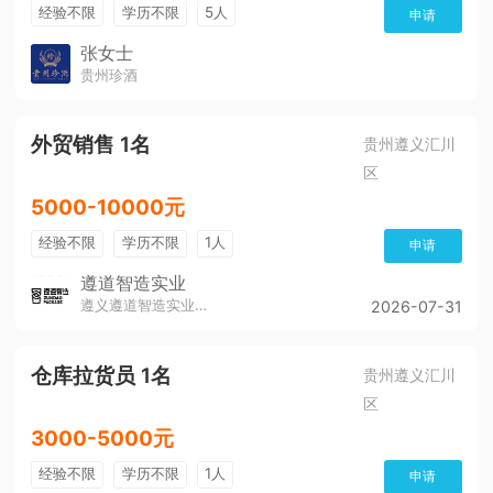
经验不限
学历不限
5人
申请
张女士
贵州珍酒
外贸销售 1名
贵州遵义汇川
区
5000-10000元
经验不限
学历不限
1人
申请
遵道智造实业
遵义遵道智造实业有限公司
2026-07-31
仓库拉货员 1名
贵州遵义汇川
区
3000-5000元
经验不限
学历不限
1人
申请