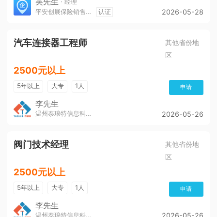
吴先生
· 经理
平安创展保险销售服务有限公司遵义分公司
认证
2026-05-28
汽车连接器工程师
其他省份地
区
2500元以上
5年以上
大专
1人
申请
李先生
温州泰琅特信息科技有限公司
2026-05-26
阀门技术经理
其他省份地
区
2500元以上
5年以上
大专
1人
申请
李先生
温州泰琅特信息科技有限公司
2026-05-26