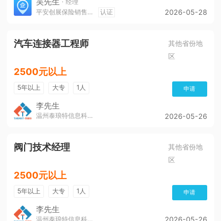
吴先生
· 经理
平安创展保险销售服务有限公司遵义分公司
认证
2026-05-28
汽车连接器工程师
其他省份地
区
2500元以上
5年以上
大专
1人
申请
李先生
温州泰琅特信息科技有限公司
2026-05-26
阀门技术经理
其他省份地
区
2500元以上
5年以上
大专
1人
申请
李先生
温州泰琅特信息科技有限公司
2026-05-26