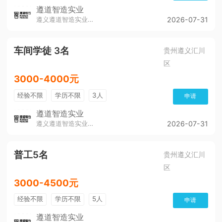
遵道智造实业
遵义遵道智造实业有限公司
2026-07-31
车间学徒 3名
贵州遵义汇川
区
3000-4000元
经验不限
学历不限
3人
申请
遵道智造实业
遵义遵道智造实业有限公司
2026-07-31
普工5名
贵州遵义汇川
区
3000-4500元
经验不限
学历不限
5人
申请
遵道智造实业