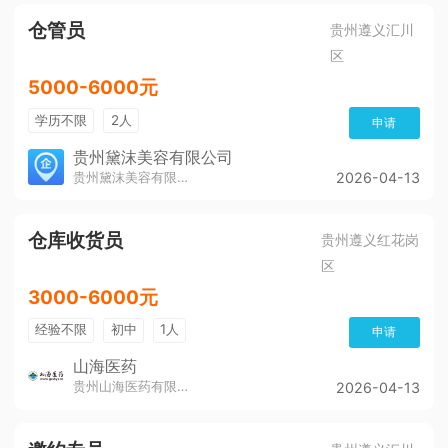
仓管员
贵州遵义汇川
区
5000-6000元
学历不限
2人
申请
贵州黛沫美容有限公司
贵州黛沫美容有限公司
2026-04-13
仓库收货员
贵州遵义红花岗
区
3000-6000元
经验不限
初中
1人
申请
山海医药
贵州山海医药有限公司
2026-04-13