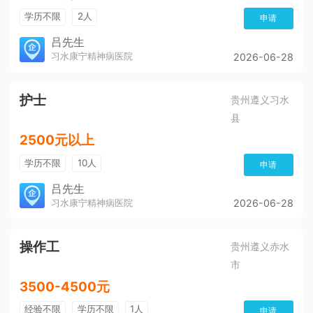
学历不限
2人
申请
吕先生
习水康宁精神病医院
2026-06-28
护士
贵州遵义习水
县
2500元以上
学历不限
10人
申请
吕先生
习水康宁精神病医院
2026-06-28
操作工
贵州遵义赤水
市
3500-4500元
经验不限
学历不限
1人
申请