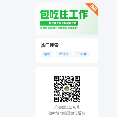
热门搜索
销售
设计师
工程师
关注微信公众号
随时随地接受微信通知