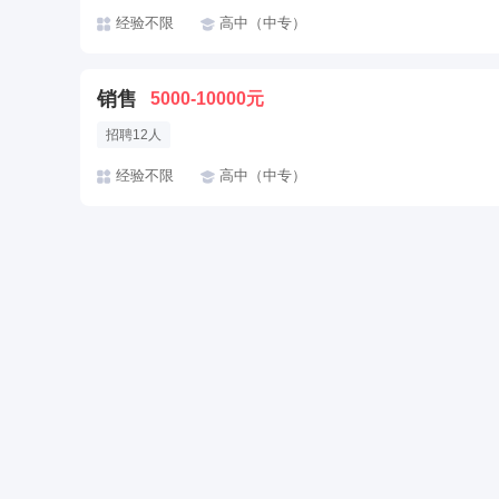
经验不限
高中（中专）
销售
5000-10000元
招聘12人
经验不限
高中（中专）