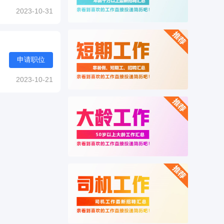
2023-10-31
申请职位
2023-10-21