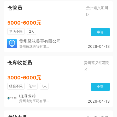
仓管员
贵州遵义汇川
区
5000-6000元
学历不限
2人
申请
贵州黛沫美容有限公司
贵州黛沫美容有限公司
2026-04-13
仓库收货员
贵州遵义红花岗
区
3000-6000元
经验不限
初中
1人
申请
山海医药
贵州山海医药有限公司
2026-04-13