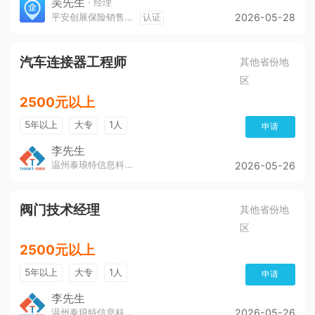
吴先生
· 经理
平安创展保险销售服务有限公司遵义分公司
认证
2026-05-28
汽车连接器工程师
其他省份地
区
2500元以上
5年以上
大专
1人
申请
李先生
温州泰琅特信息科技有限公司
2026-05-26
阀门技术经理
其他省份地
区
2500元以上
5年以上
大专
1人
申请
李先生
温州泰琅特信息科技有限公司
2026-05-26