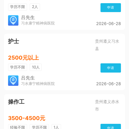
学历不限
2人
申请
吕先生
习水康宁精神病医院
2026-06-28
护士
贵州遵义习水
县
2500元以上
学历不限
10人
申请
吕先生
习水康宁精神病医院
2026-06-28
操作工
贵州遵义赤水
市
3500-4500元
经验不限
学历不限
1人
申请