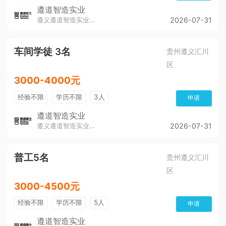
遵道智造实业
遵义遵道智造实业有限公司
2026-07-31
车间学徒 3名
贵州遵义汇川
区
3000-4000元
经验不限
学历不限
3人
申请
遵道智造实业
遵义遵道智造实业有限公司
2026-07-31
普工5名
贵州遵义汇川
区
3000-4500元
经验不限
学历不限
5人
申请
遵道智造实业