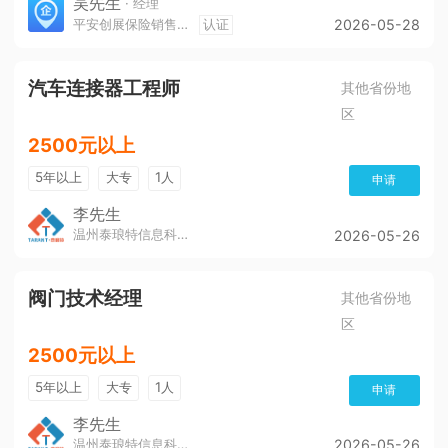
吴先生
· 经理
平安创展保险销售服务有限公司遵义分公司
认证
2026-05-28
汽车连接器工程师
其他省份地
区
2500元以上
5年以上
大专
1人
申请
李先生
温州泰琅特信息科技有限公司
2026-05-26
阀门技术经理
其他省份地
区
2500元以上
5年以上
大专
1人
申请
李先生
温州泰琅特信息科技有限公司
2026-05-26