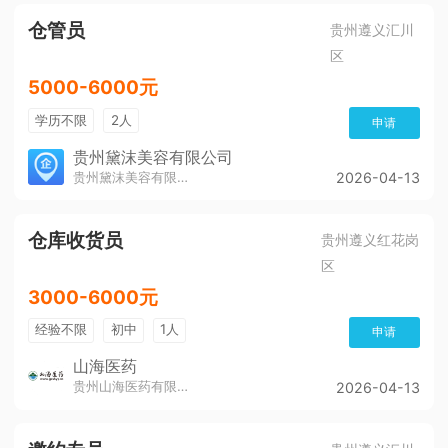
仓管员
贵州遵义汇川
区
5000-6000元
学历不限
2人
申请
贵州黛沫美容有限公司
贵州黛沫美容有限公司
2026-04-13
仓库收货员
贵州遵义红花岗
区
3000-6000元
经验不限
初中
1人
申请
山海医药
贵州山海医药有限公司
2026-04-13