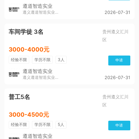
遵道智造实业
遵义遵道智造实业有限公司
2026-07-31
车间学徒 3名
贵州遵义汇川
区
3000-4000元
经验不限
学历不限
3人
申请
遵道智造实业
遵义遵道智造实业有限公司
2026-07-31
普工5名
贵州遵义汇川
区
3000-4500元
经验不限
学历不限
5人
申请
遵道智造实业