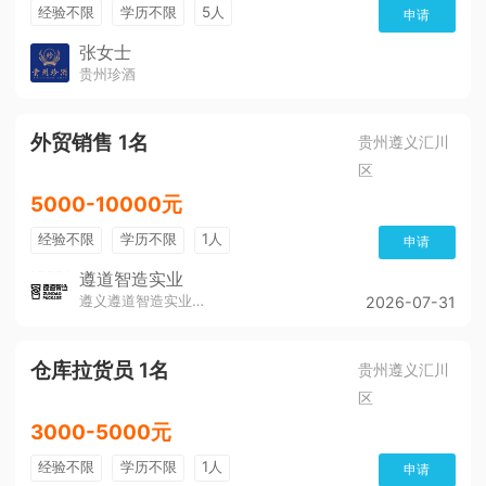
经验不限
学历不限
5人
申请
张女士
贵州珍酒
外贸销售 1名
贵州遵义汇川
区
5000-10000元
经验不限
学历不限
1人
申请
遵道智造实业
遵义遵道智造实业有限公司
2026-07-31
仓库拉货员 1名
贵州遵义汇川
区
3000-5000元
经验不限
学历不限
1人
申请