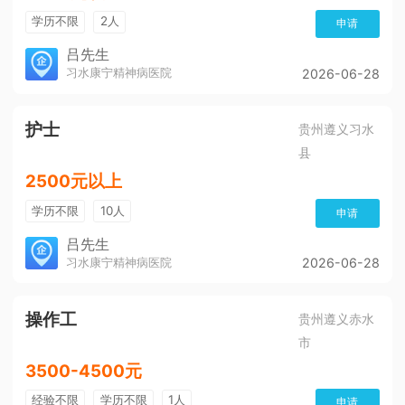
学历不限
2人
申请
吕先生
习水康宁精神病医院
2026-06-28
护士
贵州遵义习水
县
2500元以上
学历不限
10人
申请
吕先生
习水康宁精神病医院
2026-06-28
操作工
贵州遵义赤水
市
3500-4500元
经验不限
学历不限
1人
申请