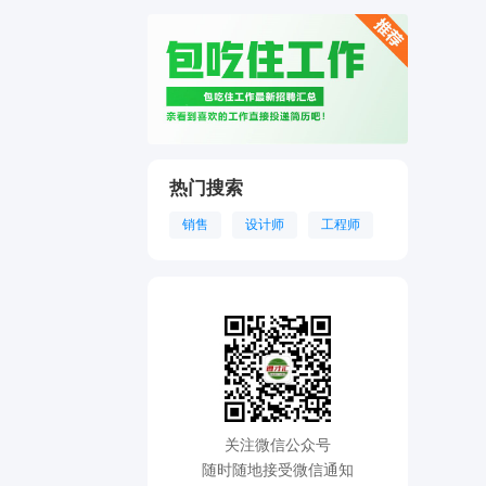
热门搜索
销售
设计师
工程师
关注微信公众号
随时随地接受微信通知