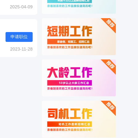
2025-04-09
申请职位
2023-11-28