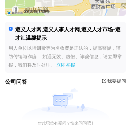
遵义人才网,遵义人事人才网,遵义人才市场-遵
才汇温馨提示
用人单位以培训费等为名收费是违法的，提高警惕，谨
防传销与诈骗 ，如遇无效、虚假、诈骗信息，请立即举
报，我们将及时处理。
立即举报
公司问答
我要提问
对此职位有疑问？快来问问吧 !