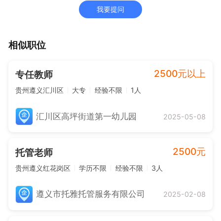
我要提问
相似职位
2500元以上
专任教师
贵州遵义汇川区
大专
经验不限
1人
汇川区高坪街道第一幼儿园
2025-05-08
2500元
托管老师
贵州遵义红花岗区
学历不限
经验不限
3人
遵义市托雅托管服务有限公司
2025-02-08