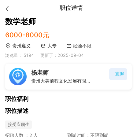
职位详情
数学老师
6000-8000元
贵州遵义
大专
经验不限
浏览量： 5194
更新于：2025-09-04
杨老师
直聊
贵州大美前程文化发展有限公司
职位福利
职位描述
接受应届生
招聘人数 ：2 人
到岗时间：不限到岗