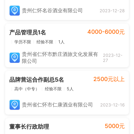
贵州仁怀名谷酒业有限公司
2023-12-28
4000-6000元
产品管理员1名
学历不限
经验不限
1人
贵州省仁怀市黔庄酒旅文化发展有
2023-12-
27
限公司
2500元以上
品牌营运合作副总5名
高中（中专）
经验不限
5人
贵州省仁怀市仁康酒业有限公司
2023-12-16
5000元
董事长行政助理