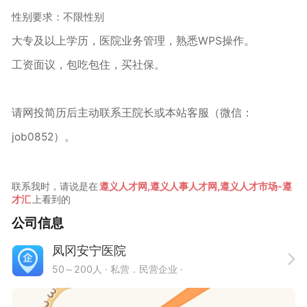
性别要求：不限性别
大专及以上学历，医院业务管理，熟悉WPS操作。
工资面议，包吃包住，买社保。
请网投简历后主动联系王院长或本站客服（微信：
job0852）。
联系我时，请说是在
遵义人才网,遵义人事人才网,遵义人才市场-遵
才汇
上看到的
公司信息
凤冈安宁医院
50～200人
· 私营．民营企业 ·