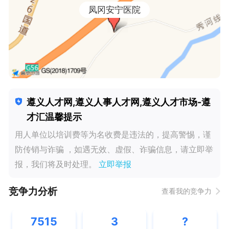
凤冈安宁医院
遵义人才网,遵义人事人才网,遵义人才市场-遵
才汇温馨提示
用人单位以培训费等为名收费是违法的，提高警惕，谨
防传销与诈骗 ，如遇无效、虚假、诈骗信息，请立即举
报，我们将及时处理。
立即举报
竞争力分析
查看我的竞争力
7515
3
?