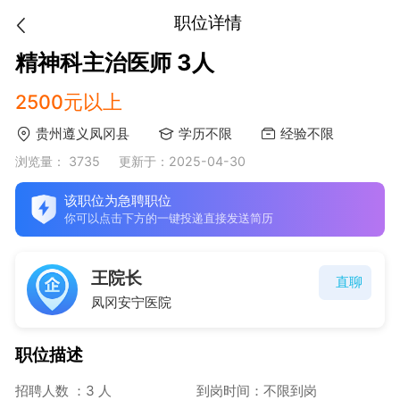
职位详情
精神科主治医师 3人
2500元以上
贵州遵义凤冈县
学历不限
经验不限
浏览量： 3735
更新于：2025-04-30
该职位为急聘职位
你可以点击下方的一键投递直接发送简历
王院长
直聊
凤冈安宁医院
职位描述
招聘人数 ：3 人
到岗时间：不限到岗