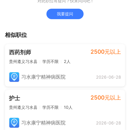
对此职位有疑问？快来问问吧 !
我要提问
相似职位
2500元以上
西药剂师
贵州遵义习水县
学历不限
2人
习水康宁精神病医院
2026-06-28
2500元以上
护士
贵州遵义习水县
学历不限
10人
习水康宁精神病医院
2026-06-28