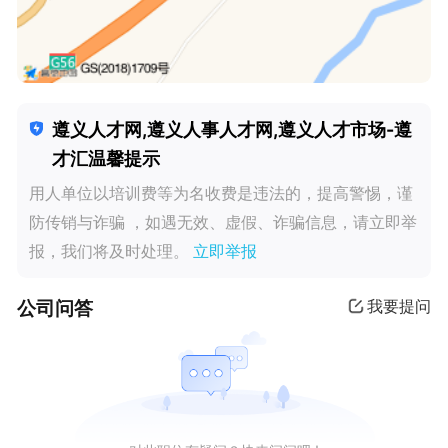
遵义人才网,遵义人事人才网,遵义人才市场-遵
才汇温馨提示
用人单位以培训费等为名收费是违法的，提高警惕，谨
防传销与诈骗 ，如遇无效、虚假、诈骗信息，请立即举
报，我们将及时处理。
立即举报
公司问答
我要提问