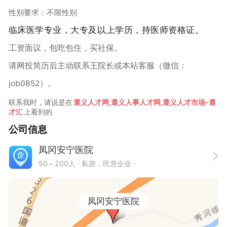
性别要求：不限性别
临床医学专业，大专及以上学历，持医师资格证。
工资面议，包吃包住，买社保。
请网投简历后主动联系王院长或本站客服（微信：
job0852）。
联系我时，请说是在
遵义人才网,遵义人事人才网,遵义人才市场-遵
才汇
上看到的
公司信息
凤冈安宁医院
50～200人
· 私营．民营企业 ·
凤冈安宁医院