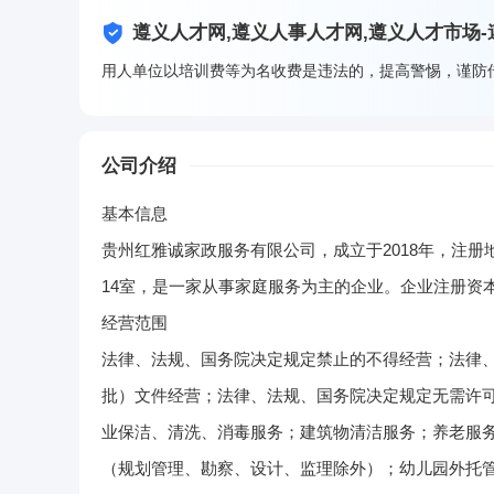
遵义人才网,遵义人事人才网,遵义人才市场
用人单位以培训费等为名收费是违法的，提高警惕，谨防
公司介绍
基本信息
贵州红雅诚家政服务有限公司，成立于2018年，注册地
14室，是一家从事家庭服务为主的企业。企业注册资本
经营范围
法律、法规、国务院决定规定禁止的不得经营；法律
批）文件经营；法律、法规、国务院决定规定无需许
业保洁、清洗、消毒服务；建筑物清洁服务；养老服
（规划管理、勘察、设计、监理除外）；幼儿园外托