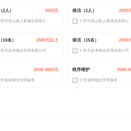
（2人）
3500元
保洁（2人）
250
仁怀市悠山熟人聚酒业有限公
仁怀市悠山熟人聚酒业有限公
（10名）
2500元以上
保洁（15名）
250
仁怀市蔚来物业管理有限公司
仁怀市蔚来物业管理有限公司
2500-4000元
秩序维护
2500-
仁怀盛创物业管理服务
仁怀盛创物业管理服务