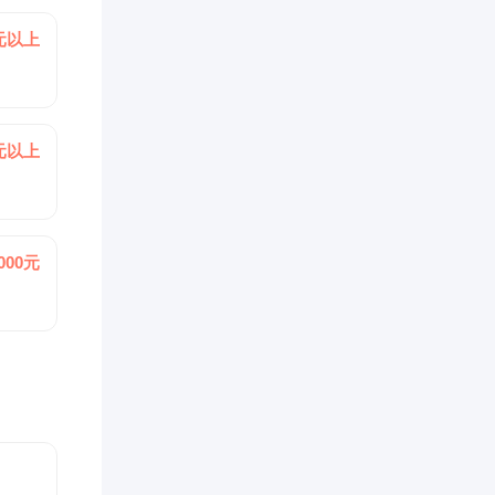
0元以上
0元以上
4000元