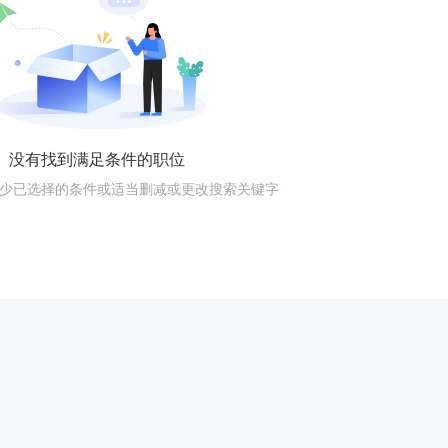
没有找到满足条件的职位
少已选择的条件或适当删减或更改搜索关键字