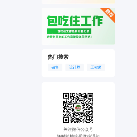
热门搜索
销售
设计师
工程师
关注微信公众号
随时随地接受微信通知