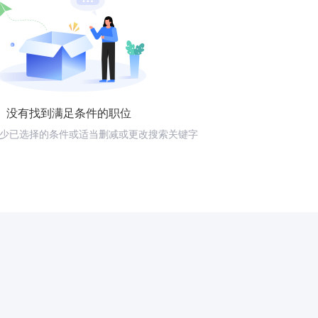
没有找到满足条件的职位
少已选择的条件或适当删减或更改搜索关键字