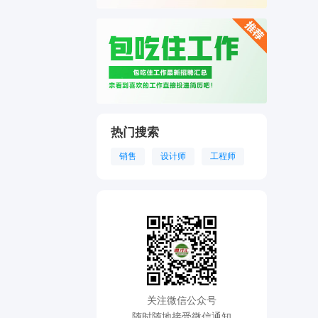
热门搜索
销售
设计师
工程师
关注微信公众号
随时随地接受微信通知