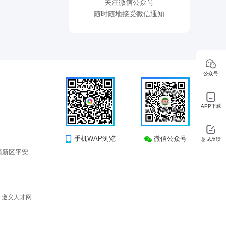
关注微信公众号
随时随地接受微信通知
公众号
APP下载
手机WAP浏览
微信公众号
意见反馈
蒲新区平安
所有 遵义人才网