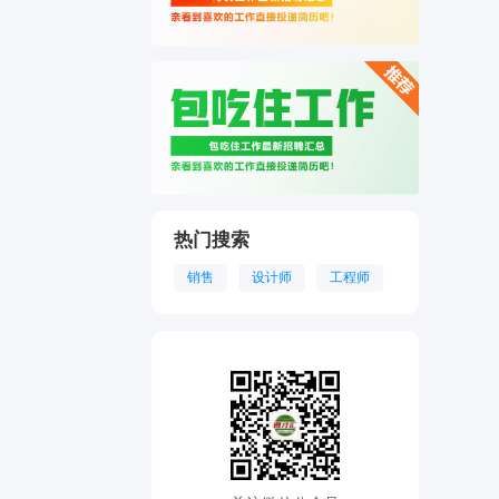
热门搜索
销售
设计师
工程师