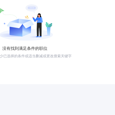
没有找到满足条件的职位
少已选择的条件或适当删减或更改搜索关键字