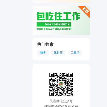
热门搜索
销售
设计师
工程师
关注微信公众号
随时随地接受微信通知