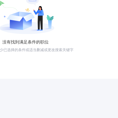
没有找到满足条件的职位
少已选择的条件或适当删减或更改搜索关键字