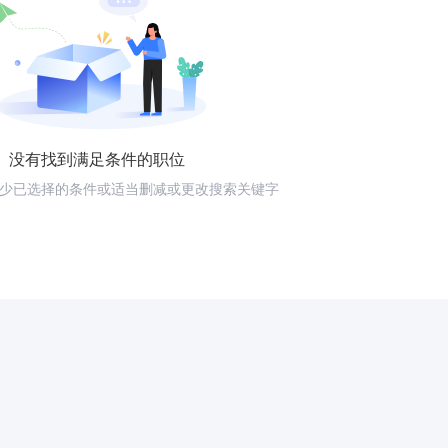
没有找到满足条件的职位
少已选择的条件或适当删减或更改搜索关键字