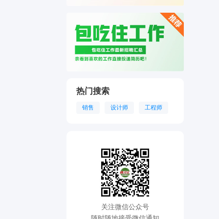
热门搜索
销售
设计师
工程师
关注微信公众号
随时随地接受微信通知