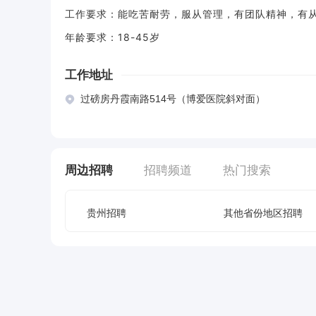
工作要求：能吃苦耐劳，服从管理，有团队精神，有从事
年龄要求：18-45岁
工作地址
过磅房丹霞南路514号（博爱医院斜对面）
周边招聘
招聘频道
热门搜索
贵州招聘
其他省份地区招聘