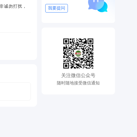
、非诚勿打扰，
我要提问
关注微信公众号
随时随地接受微信通知