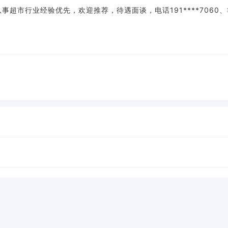
超市行业经验优先，欢迎推荐，待遇面谈，电话191****7060